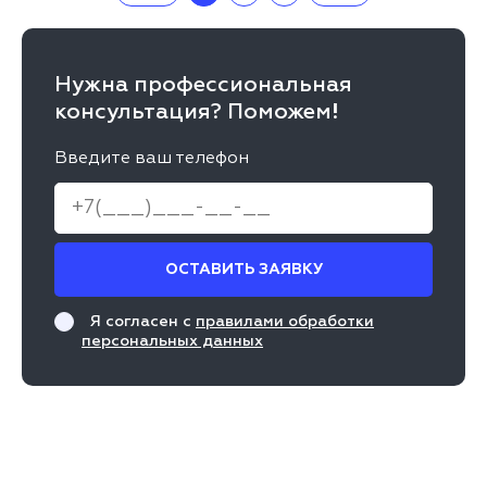
Нужна профессиональная
консультация? Поможем!
Введите ваш телефон
ОСТАВИТЬ ЗАЯВКУ
Я согласен с
правилами обработки
персональных данных