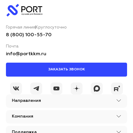
Горячая линия
Круглосуточно
8 (800) 100-55-70
Почта
info@portkkm.ru
ЗАКАЗАТЬ ЗВОНОК
Направления
Компания
Поддержка