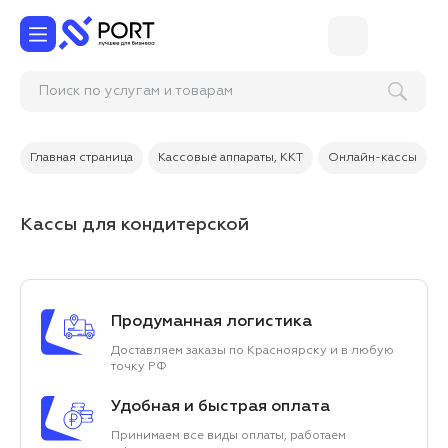
Поиск по услугам и товарам
Главная страница
Кассовые аппараты, ККТ
Онлайн-кассы
Кассы для кондитерской
Продуманная логистика
Доставляем заказы по Красноярску и в любую
точку РФ
Удобная и быстрая оплата
Принимаем все виды оплаты, работаем