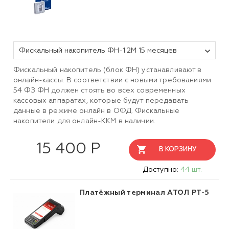
Фискальный накопитель ФН-1.2М 15 месяцев
Фискальный накопитель (блок ФН) устанавливают в
онлайн-кассы. В соответствии с новыми требованиями
54 ФЗ ФН должен стоять во всех современных
кассовых аппаратах, которые будут передавать
данные в режиме онлайн в ОФД. Фискальные
накопители для онлайн-ККМ в наличии.
15 400 Р
В КОРЗИНУ
Доступно:
44 шт.
Платёжный терминал АТОЛ PT-5