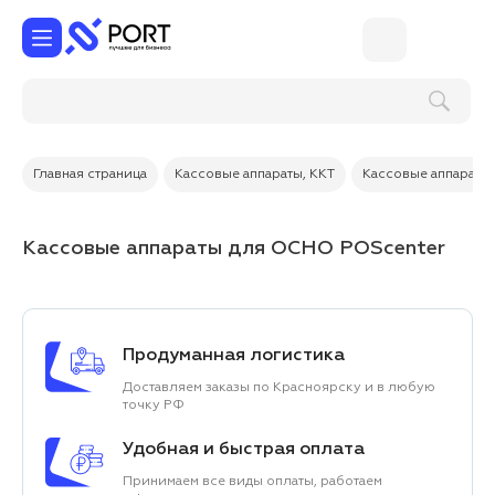
Поиск по услугам и товарам
Главная страница
Кассовые аппараты, ККТ
Кассовые аппарат
Кассовые аппараты для ОСНО POScenter
Продуманная логистика
Доставляем заказы по Красноярску и в любую
точку РФ
Удобная и быстрая оплата
Принимаем все виды оплаты, работаем