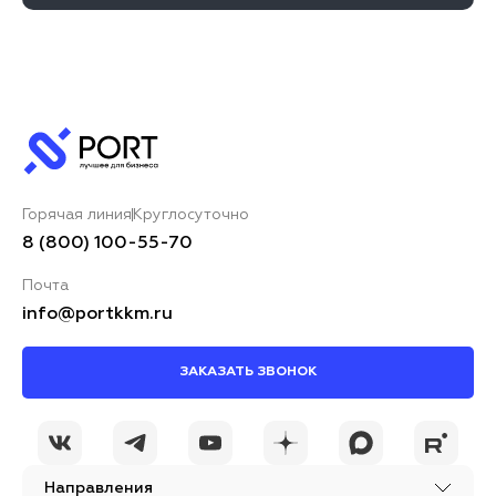
Горячая линия
Круглосуточно
8 (800) 100-55-70
Почта
info@portkkm.ru
ЗАКАЗАТЬ ЗВОНОК
Направления