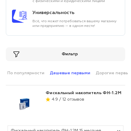
с физическими и юридическими лицами
Универсальность
Всё, что может потребоваться вашему магазину
или предприятию — в одном месте!
Фильтр
По популярности
Дешевые первыми
Дорогие первы
Фискальный накопитель ФН-1.2М
4.9 / 12 отзывов
Фискальный накопитель ФН-1.2М 15 месяцев