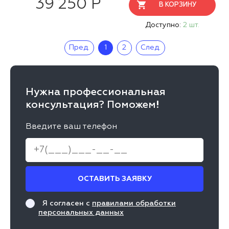
39 250 Р
В КОРЗИНУ
Доступно:
2 шт.
Пред.
1
2
След.
Нужна профессиональная
консультация? Поможем!
Введите ваш телефон
ОСТАВИТЬ ЗАЯВКУ
Я согласен с
правилами обработки
персональных данных