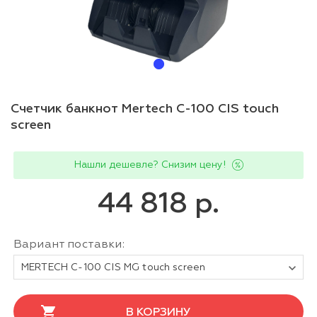
Счетчик банкнот Mertech C-100 CIS touch
screen
Нашли дешевле? Снизим цену!
44 818 р.
Вариант поставки:
MERTECH C-100 CIS MG touch screen
В КОРЗИНУ