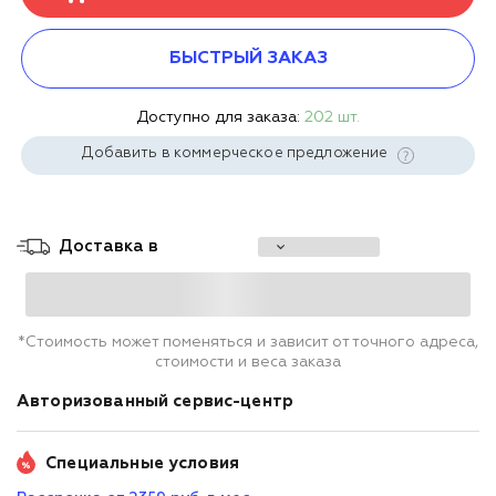
БЫСТРЫЙ ЗАКАЗ
Доступно для заказа:
202 шт.
Добавить в коммерческое предложение
Доставка в
*Стоимость может поменяться и зависит от точного адреса,
стоимости и веса заказа
Авторизованный сервис-центр
Специальные условия