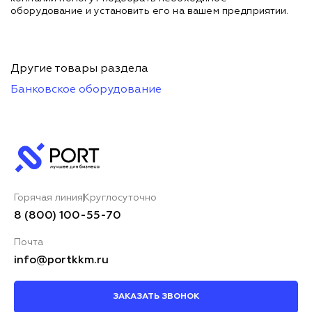
оборудование и установить его на вашем предприятии.
Другие товары раздела
Банковское оборудование
Горячая линия
Круглосуточно
8 (800) 100-55-70
Почта
info@portkkm.ru
ЗАКАЗАТЬ ЗВОНОК