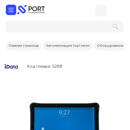
Главная страница
Автоматизация торговли
Оборудование дл
Код товара:
5268