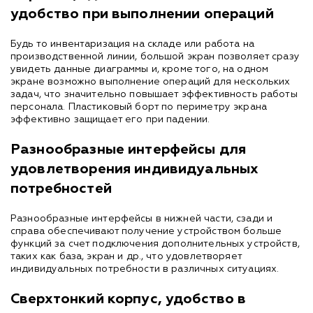
удобство при выполнении операций
Будь то инвентаризация на складе или работа на
производственной линии, большой экран позволяет сразу
увидеть данные диаграммы и, кроме того, на одном
экране возможно выполнение операций для нескольких
задач, что значительно повышает эффективность работы
персонала. Пластиковый борт по периметру экрана
эффективно защищает его при падении.
Разнообразные интерфейсы для
удовлетворения индивидуальных
потребностей
Разнообразные интерфейсы в нижней части, сзади и
справа обеспечивают получение устройством больше
функций за счет подключения дополнительных устройств,
таких как база, экран и др., что удовлетворяет
индивидуальных потребности в различных ситуациях.
Сверхтонкий корпус, удобство в