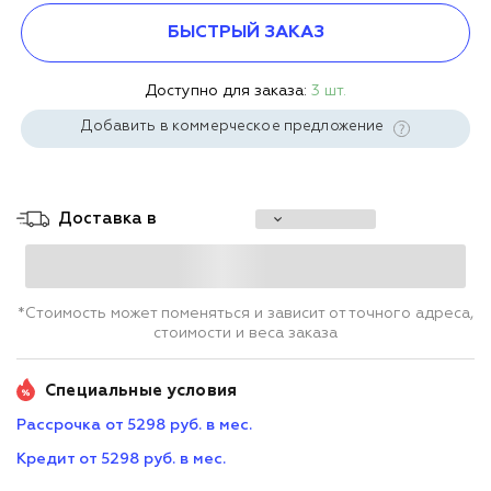
БЫСТРЫЙ ЗАКАЗ
Доступно для заказа:
3 шт.
Добавить в коммерческое предложение
Доставка в
*Стоимость может поменяться и зависит от точного адреса,
стоимости и веса заказа
Специальные условия
Рассрочка от 5298 руб. в мес.
Кредит от 5298 руб. в мес.