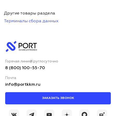
Другие товары раздела
Терминалы сбора данных
Горячая линия
Круглосуточно
8 (800) 100-55-70
Почта
info@portkkm.ru
ЗАКАЗАТЬ ЗВОНОК