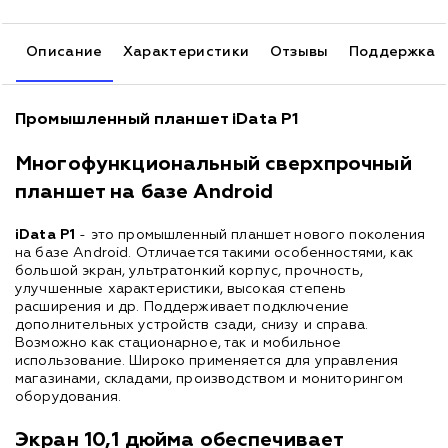
Описание
Характеристики
Отзывы
Поддержка
Промышленный планшет iData P1
Многофункциональный сверхпрочный
планшет на базе Android
iData P1
- это промышленный планшет нового поколения
на базе Android. Отличается такими особенностями, как
большой экран, ультратонкий корпус, прочность,
улучшенные характеристики, высокая степень
расширения и др. Поддерживает подключение
дополнительных устройств сзади, снизу и справа.
Возможно как стационарное, так и мобильное
использование. Широко применяется для управления
магазинами, складами, производством и мониторингом
оборудования.
Экран 10,1 дюйма обеспечивает