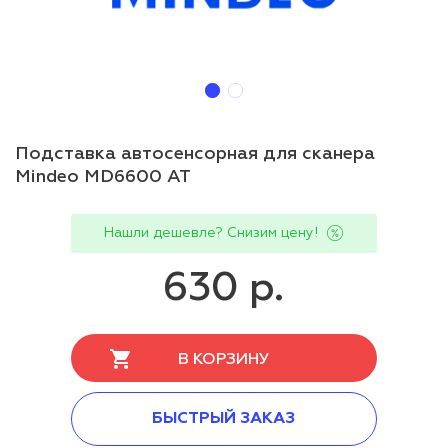
Подставка автосенсорная для сканера
Mindeo MD6600 AT
Нашли дешевле? Снизим цену!
630 р.
В КОРЗИНУ
БЫСТРЫЙ ЗАКАЗ