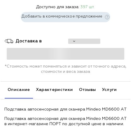
Доступно для заказа:
397 шт.
Добавить в коммерческое предложение
Доставка в
*Стоимость может поменяться и зависит от точного адреса,
стоимости и веса заказа
Описание
Характеристики
Отзывы
Услуги
Подставка автосенсорная для сканера Mindeo MD6600 AT
Подставка автосенсорная для сканера Mindeo MD6600 AT
в интернет-магазине ПОРТ по доступной цене в наличии.