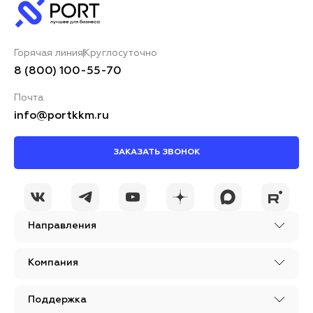
Горячая линия
Круглосуточно
8 (800) 100-55-70
Почта
info@portkkm.ru
ЗАКАЗАТЬ ЗВОНОК
Направления
Компания
Поддержка