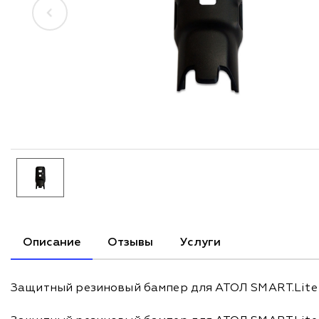
Описание
Отзывы
Услуги
Защитный резиновый бампер для АТОЛ SMART.Lite