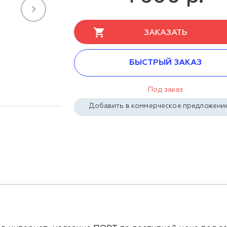
ЗАКАЗАТЬ
БЫСТРЫЙ ЗАКАЗ
Под заказ
Добавить в коммерческое предложени