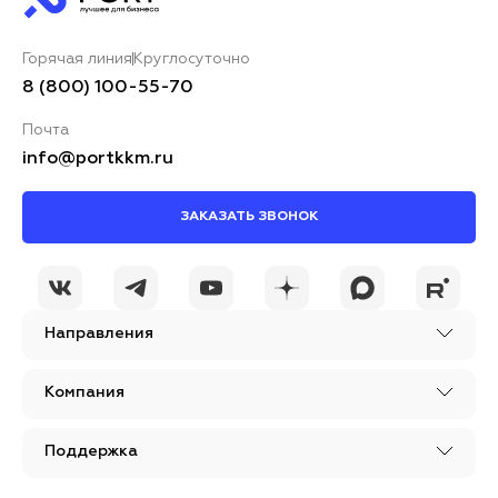
Горячая линия
Круглосуточно
8 (800) 100-55-70
Почта
info@portkkm.ru
ЗАКАЗАТЬ ЗВОНОК
Направления
Компания
Поддержка