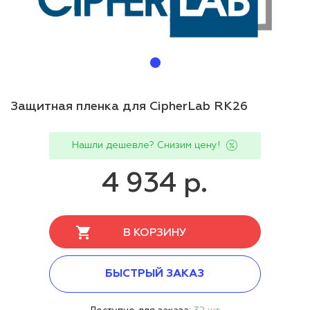
Защитная пленка для CipherLab RK26
Нашли дешевле? Снизим цену!
4 934 р.
В КОРЗИНУ
БЫСТРЫЙ ЗАКАЗ