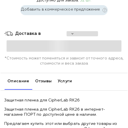
Доступно для заказа:
32 шт.
Добавить в коммерческое предложение
Доставка в
*Стоимость может поменяться и зависит от точного адреса,
стоимости и веса заказа
Описание
Отзывы
Услуги
Защитная пленка для CipherLab RK26
Защитная пленка для CipherLab RK26 в интернет-
магазине ПОРТ по доступной цене в наличии.
Предлагаем купить этот или выбрать другие товары из