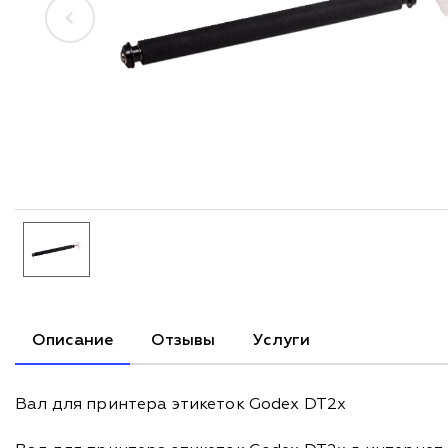
Описание
Отзывы
Услуги
Вал для принтера этикеток Godex DT2x