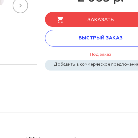
ЗАКАЗАТЬ
БЫСТРЫЙ ЗАКАЗ
Под заказ
Добавить в коммерческое предложени