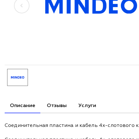
Описание
Отзывы
Услуги
Соединительная пластина и кабель 4х-слотового 