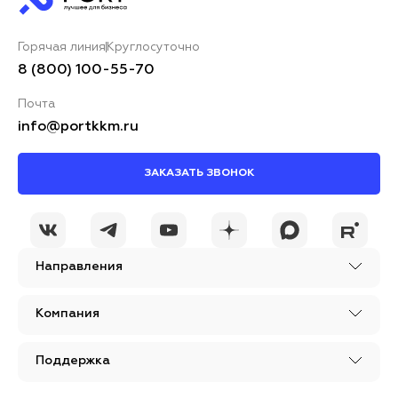
Горячая линия
Круглосуточно
8 (800) 100-55-70
Почта
info@portkkm.ru
ЗАКАЗАТЬ ЗВОНОК
Направления
Компания
Поддержка