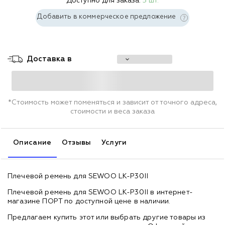
Доступно для заказа:
5 шт.
Добавить в коммерческое предложение
Доставка в
*Стоимость может поменяться и зависит от точного адреса,
стоимости и веса заказа
Описание
Отзывы
Услуги
Плечевой ремень для SEWOO LK-P30II
Плечевой ремень для SEWOO LK-P30II в интернет-
магазине ПОРТ по доступной цене в наличии.
Предлагаем купить этот или выбрать другие товары из