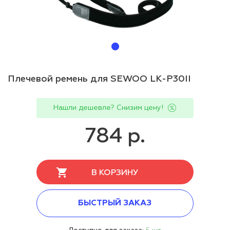
Плечевой ремень для SEWOO LK-P30II
Нашли дешевле? Снизим цену!
784 р.
В КОРЗИНУ
БЫСТРЫЙ ЗАКАЗ