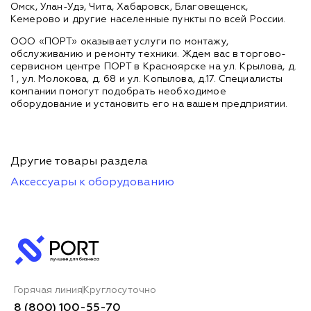
Омск, Улан-Удэ, Чита, Хабаровск, Благовещенск,
Кемерово и другие населенные пункты по всей России.
ООО «ПОРТ» оказывает услуги по монтажу,
обслуживанию и ремонту техники. Ждем вас в торгово-
сервисном центре ПОРТ в Красноярске на ул. Крылова, д.
1 , ул. Молокова, д. 68 и ул. Копылова, д.17. Специалисты
компании помогут подобрать необходимое
оборудование и установить его на вашем предприятии.
Другие товары раздела
Аксессуары к оборудованию
Горячая линия
Круглосуточно
8 (800) 100-55-70