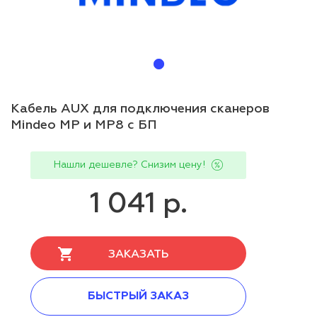
Кабель AUX для подключения сканеров
Mindeo MP и MP8 с БП
Нашли дешевле? Снизим цену!
1 041 р.
ЗАКАЗАТЬ
БЫСТРЫЙ ЗАКАЗ