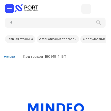
Главная страница
Автоматизация торговли
Оборудование дл
Код товара:
180919-1_БП