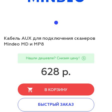
Кабель AUX для подключения сканеров
Mindeo MD и MP8
Нашли дешевле? Снизим цену!
628 р.
В КОРЗИНУ
БЫСТРЫЙ ЗАКАЗ