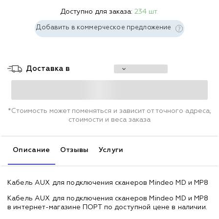
Доступно для заказа:
234 шт.
Добавить в коммерческое предложение
Доставка в
*Стоимость может поменяться и зависит от точного адреса,
стоимости и веса заказа
Описание
Отзывы
Услуги
Кабель AUX для подключения сканеров Mindeo MD и MP8
Кабель AUX для подключения сканеров Mindeo MD и MP8
в интернет-магазине ПОРТ по доступной цене в наличии.