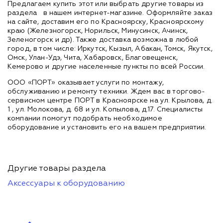
Предлагаем купить этот или выбрать другие товары из
раздела
в нашем интернет-магазине. Оформляйте заказ
на сайте, доставим его по Красноярску, Красноярскому
краю (Железногорск, Норильск, Минусинск, Ачинск,
Зеленогорск и др). Также доставка возможна в любой
город, в том числе: Иркутск, Кызыл, Абакан, Томск, Якутск,
Омск, Улан-Удэ, Чита, Хабаровск, Благовещенск,
Кемерово и другие населенные пункты по всей России.
ООО «ПОРТ» оказывает услуги по монтажу,
обслуживанию и ремонту техники. Ждем вас в торгово-
сервисном центре ПОРТ в Красноярске на ул. Крылова, д.
1 , ул. Молокова, д. 68 и ул. Копылова, д.17. Специалисты
компании помогут подобрать необходимое
оборудование и установить его на вашем предприятии.
Другие товары раздела
Аксессуары к оборудованию