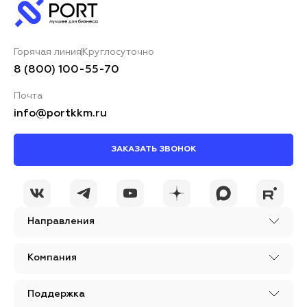
Горячая линия
Круглосуточно
8 (800) 100-55-70
Почта
info@portkkm.ru
ЗАКАЗАТЬ ЗВОНОК
Направления
Компания
Поддержка