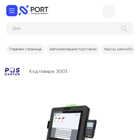
Д
Главная страница
Автоматизация торговли
Кассы самообслу
Код товара:
3003