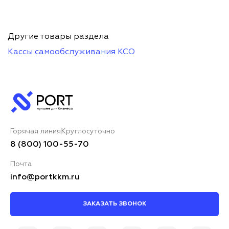
Другие товары раздела
Кассы самообслуживания КСО
Горячая линия
Круглосуточно
8 (800) 100-55-70
Почта
info@portkkm.ru
ЗАКАЗАТЬ ЗВОНОК