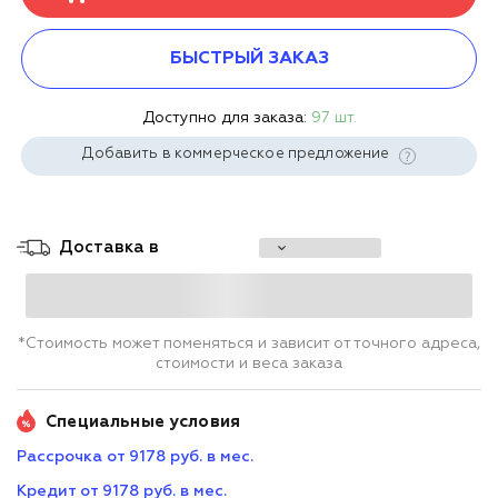
БЫСТРЫЙ ЗАКАЗ
Доступно для заказа:
97 шт.
Добавить в коммерческое предложение
Доставка в
*Стоимость может поменяться и зависит от точного адреса,
стоимости и веса заказа
Специальные условия
Рассрочка от 9178 руб. в мес.
Кредит от 9178 руб. в мес.