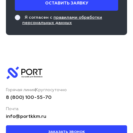
ОСТАВИТЬ ЗАЯВКУ
Я согласен с
правилами обработки
персональных данных
Горячая линия
Круглосуточно
8 (800) 100-55-70
Почта
info@portkkm.ru
ЗАКАЗАТЬ ЗВОНОК