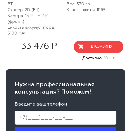
BT
Вес: 370 гр
Сканер: 2D (E4)
Класс защиты: IP65
Камера: 13 МП + 2 МП
(фронт.)
Емкость аккумулятора:
5100 мАч
33 476 Р
В КОРЗИНУ
Доступно:
10 шт.
Нужна профессиональная
консультация? Поможем!
Введите ваш телефон